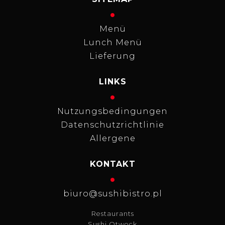
Menü
Lunch Menü
Lieferung
LINKS
Nutzungsbedingungen
Datenschutzrichtlinie
Allergene
KONTAKT
biuro@sushibistro.pl
Restaurants
Sushi Otwock